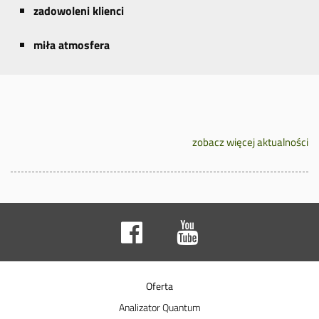
zadowoleni klienci
miła atmosfera
zobacz więcej aktualności
Oferta
Analizator Quantum