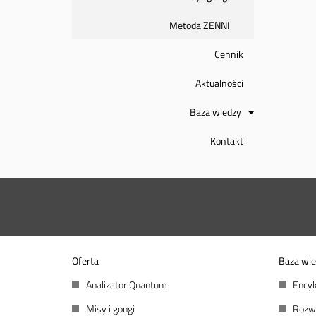
Metoda ZENNI
Cennik
Aktualności
Baza wiedzy
Kontakt
Oferta
Baza wie
Analizator Quantum
Encyk
Misy i gongi
Rozw