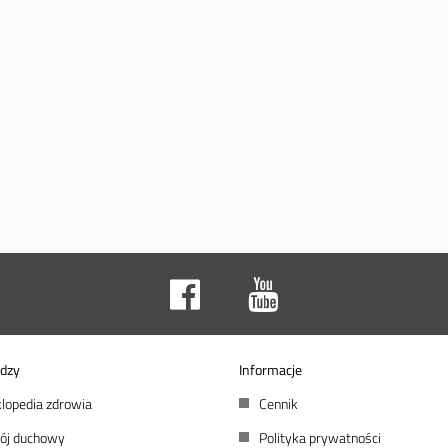
dzy
Informacje
lopedia zdrowia
Cennik
ój duchowy
Polityka prywatności