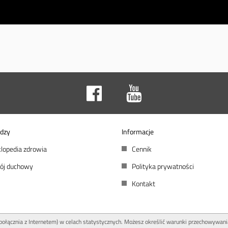
dzy
Informacje
lopedia zdrowia
Cennik
ój duchowy
Polityka prywatności
Kontakt
 połącznia z Internetem) w celach statystycznych. Możesz określić warunki przechowywani