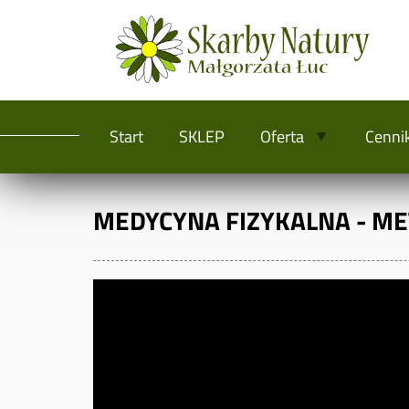
Start
SKLEP
Oferta
Cenni
MEDYCYNA FIZYKALNA - ME