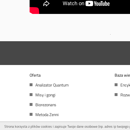
Oferta
Baza wie
Analizator Quantum
Encyk
Misy i gongi
Rozw
Biorezonans
Metoda Zenni
Strona korzysta z plików cookies i zapisuje Twoje dane osobowe (np. adres ip twojego