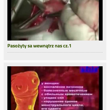
Pasożyty sa wewnątrz nas cz.1