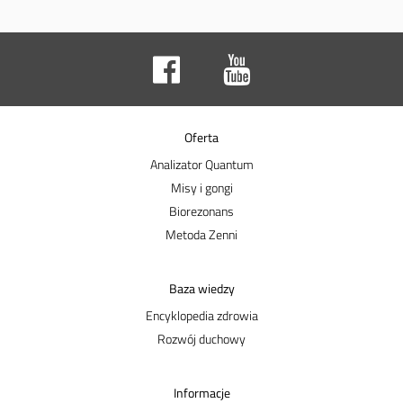
Oferta
Analizator Quantum
Misy i gongi
Biorezonans
Metoda Zenni
Baza wiedzy
Encyklopedia zdrowia
Rozwój duchowy
Informacje