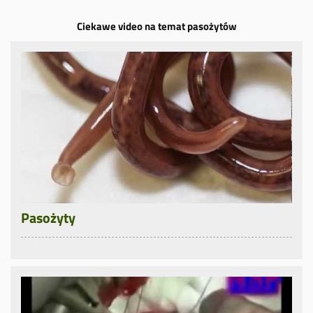
Ciekawe video na temat pasożytów
Pasożyty