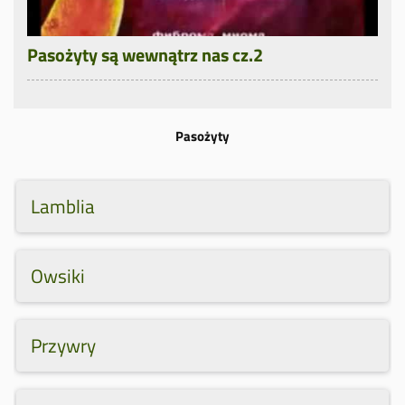
Pasożyty są wewnątrz nas cz.2
Pasożyty
Lamblia
Owsiki
Przywry