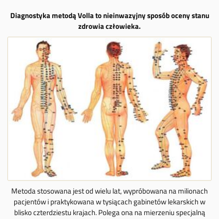
Diagnostyka metodą Volla to nieinwazyjny sposób oceny stanu
zdrowia człowieka.
Metoda stosowana jest od wielu lat, wypróbowana na milionach
pacjentów i praktykowana w tysiącach gabinetów lekarskich w
blisko czterdziestu krajach. Polega ona na mierzeniu specjalną